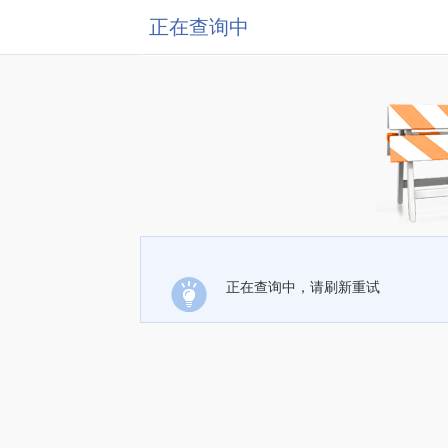
正在查询中
正在查询中，请刷新重试